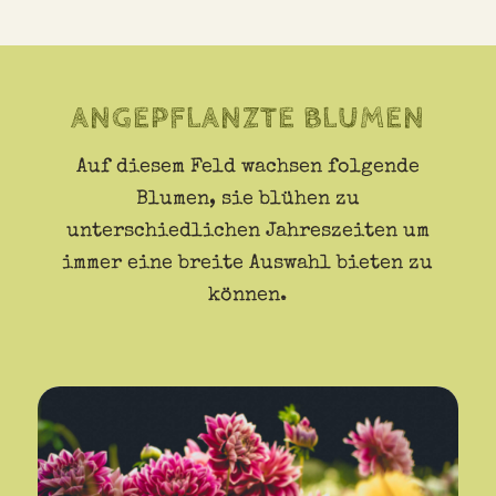
ANGEPFLANZTE BLUMEN
Auf diesem Feld wachsen folgende
Blumen, sie blühen zu
unterschiedlichen Jahreszeiten um
immer eine breite Auswahl bieten zu
können.