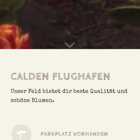
CALDEN FLUGHAFEN
Unser Feld bietet dir beste Qualität und
schöne Blumen.
PARKPLATZ VORHANDEN