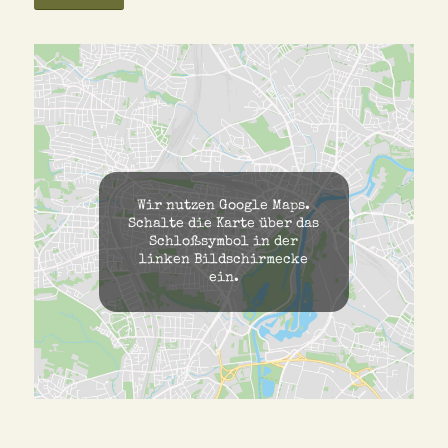
Wir nutzen Google Maps.
Schalte die Karte über das
Schloßsymbol in der
linken Bildschirmecke
ein.