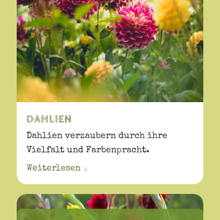
DAHLIEN
Dahlien verzaubern durch ihre
Vielfalt und Farbenpracht.
Weiterlesen