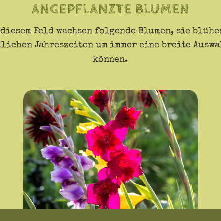
ANGEPFLANZTE BLUMEN
 diesem Feld wachsen folgende Blumen, sie blühe
lichen Jahreszeiten um immer eine breite Auswa
können.