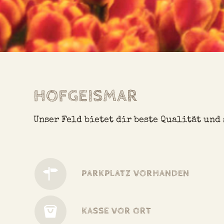
HOFGEISMAR
Unser Feld bietet dir beste Qualität und
PARKPLATZ VORHANDEN
KASSE VOR ORT