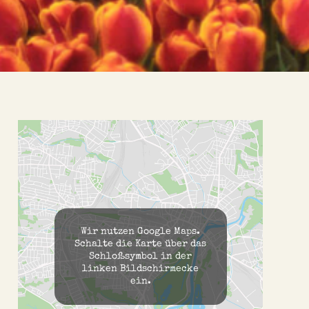
Wir nutzen Google Maps.
Schalte die Karte über das
Schloßsymbol in der
linken Bildschirmecke
ein.