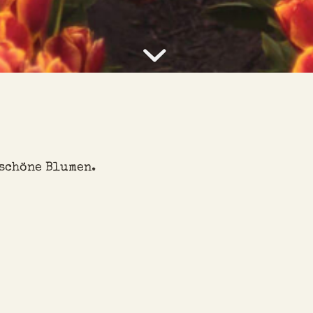
 schöne Blumen.